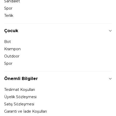
Sandalet
Spor
Terlik
Çocuk
Bot
Krampon
Outdoor
Spor
Önemli Bilgiler
Teslimat Koşulları
Üyelik Sözleşmesi
Satış Sözleşmesi
Garanti ve İade Koşulları