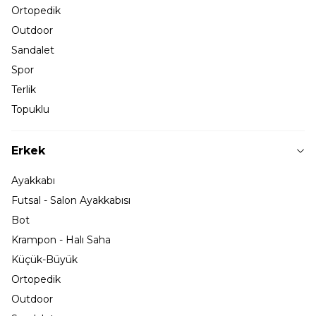
Ortopedik
Outdoor
Sandalet
Spor
Terlik
Topuklu
Erkek
Ayakkabı
Futsal - Salon Ayakkabısı
Bot
Krampon - Halı Saha
Küçük-Büyük
Ortopedik
Outdoor