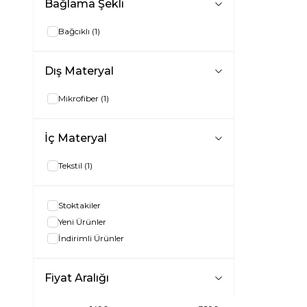
Bağlama Şekli
Bağcıklı
(1)
Dış Materyal
Mikrofiber
(1)
İç Materyal
Tekstil
(1)
Stoktakiler
Yeni Ürünler
İndirimli Ürünler
Fiyat Aralığı