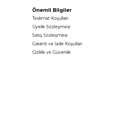
Önemli Bilgiler
Teslimat Koşulları
Üyelik Sözleşmesi
Satış Sözleşmesi
Garanti ve İade Koşulları
Gizlilik ve Güvenlik