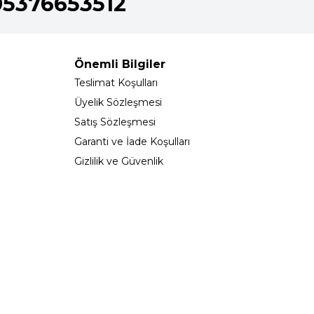
05376653512
Önemli Bilgiler
Teslimat Koşulları
Üyelik Sözleşmesi
Satış Sözleşmesi
Garanti ve İade Koşulları
Gizlilik ve Güvenlik