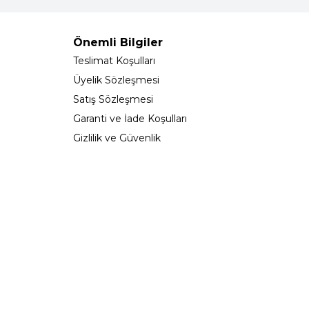
Önemli Bilgiler
Teslimat Koşulları
Üyelik Sözleşmesi
Satış Sözleşmesi
Garanti ve İade Koşulları
Gizlilik ve Güvenlik