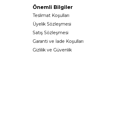
Önemli Bilgiler
Teslimat Koşulları
Üyelik Sözleşmesi
Satış Sözleşmesi
Garanti ve İade Koşulları
Gizlilik ve Güvenlik