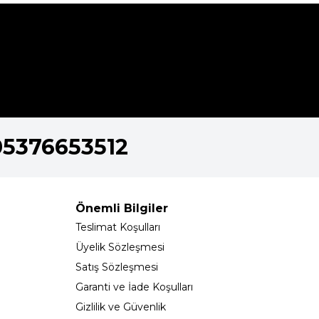
05376653512
Önemli Bilgiler
Teslimat Koşulları
Üyelik Sözleşmesi
Satış Sözleşmesi
Garanti ve İade Koşulları
Gizlilik ve Güvenlik