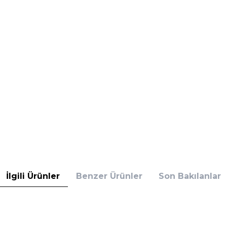
İlgili Ürünler
Benzer Ürünler
Son Bakılanlar