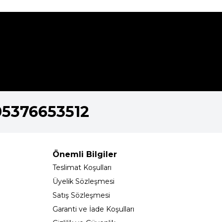
05376653512
Önemli Bilgiler
Teslimat Koşulları
Üyelik Sözleşmesi
Satış Sözleşmesi
Garanti ve İade Koşulları