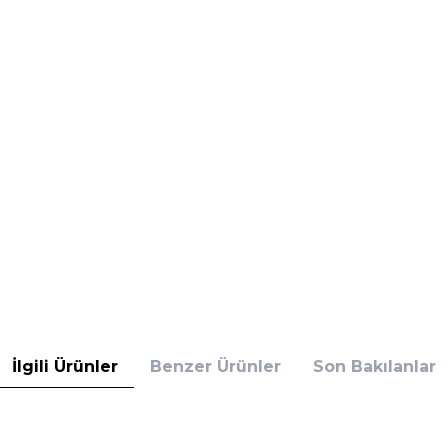
İlgili Ürünler
Benzer Ürünler
Son Bakılanlar