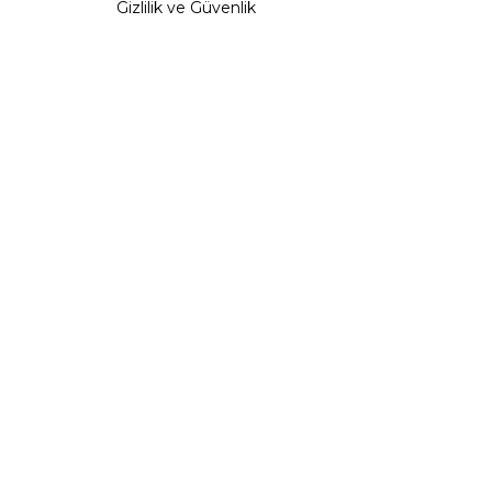
Gizlilik ve Güvenlik