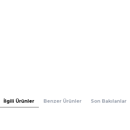
İlgili Ürünler
Benzer Ürünler
Son Bakılanlar