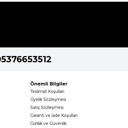
05376653512
Önemli Bilgiler
Teslimat Koşulları
Üyelik Sözleşmesi
Satış Sözleşmesi
Garanti ve İade Koşulları
Gizlilik ve Güvenlik